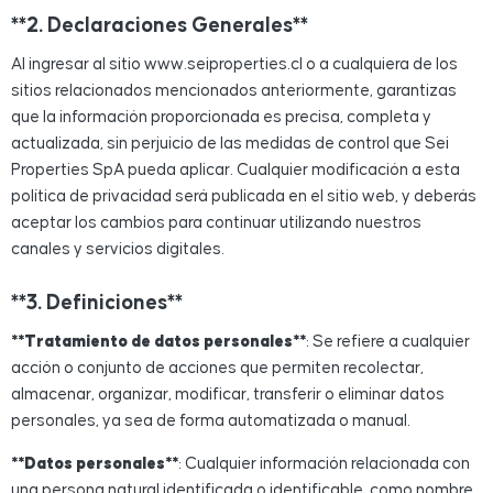
**2. Declaraciones Generales**
Al ingresar al sitio www.seiproperties.cl o a cualquiera de los
sitios relacionados mencionados anteriormente, garantizas
que la información proporcionada es precisa, completa y
actualizada, sin perjuicio de las medidas de control que Sei
Properties SpA pueda aplicar. Cualquier modificación a esta
política de privacidad será publicada en el sitio web, y deberás
aceptar los cambios para continuar utilizando nuestros
canales y servicios digitales.
**3. Definiciones**
**Tratamiento de datos personales**
: Se refiere a cualquier
acción o conjunto de acciones que permiten recolectar,
almacenar, organizar, modificar, transferir o eliminar datos
personales, ya sea de forma automatizada o manual.
**Datos personales**
: Cualquier información relacionada con
una persona natural identificada o identificable, como nombre,