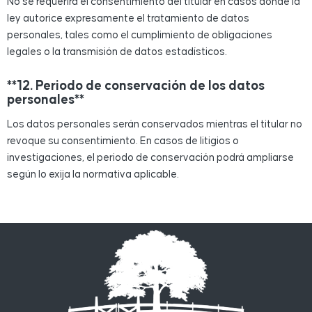
No se requerirá el consentimiento del titular en casos donde la
ley autorice expresamente el tratamiento de datos
personales, tales como el cumplimiento de obligaciones
legales o la transmisión de datos estadísticos.
**12. Periodo de conservación de los datos
personales**
Los datos personales serán conservados mientras el titular no
revoque su consentimiento. En casos de litigios o
investigaciones, el periodo de conservación podrá ampliarse
según lo exija la normativa aplicable.