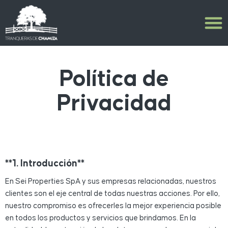
Política de
Privacidad
**1. Introducción**
En Sei Properties SpA y sus empresas relacionadas, nuestros
clientes son el eje central de todas nuestras acciones. Por ello,
nuestro compromiso es ofrecerles la mejor experiencia posible
en todos los productos y servicios que brindamos. En la