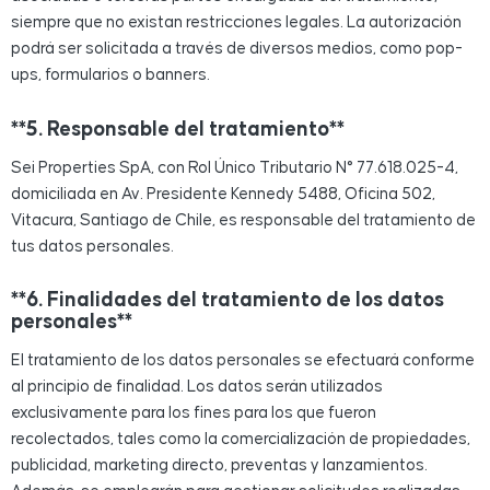
siempre que no existan restricciones legales. La autorización
podrá ser solicitada a través de diversos medios, como pop-
ups, formularios o banners.
**5. Responsable del tratamiento**
Sei Properties SpA, con Rol Único Tributario N° 77.618.025-4,
domiciliada en Av. Presidente Kennedy 5488, Oficina 502,
Vitacura, Santiago de Chile, es responsable del tratamiento de
tus datos personales.
**6. Finalidades del tratamiento de los datos
personales**
El tratamiento de los datos personales se efectuará conforme
al principio de finalidad. Los datos serán utilizados
exclusivamente para los fines para los que fueron
recolectados, tales como la comercialización de propiedades,
publicidad, marketing directo, preventas y lanzamientos.