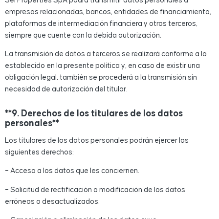
Sei Properties SpA podrá transmitir datos personales a
empresas relacionadas, bancos, entidades de financiamiento,
plataformas de intermediación financiera y otros terceros,
siempre que cuente con la debida autorización.
La transmisión de datos a terceros se realizará conforme a lo
establecido en la presente política y, en caso de existir una
obligación legal, también se procederá a la transmisión sin
necesidad de autorización del titular.
**9. Derechos de los titulares de los datos
personales**
Los titulares de los datos personales podrán ejercer los
siguientes derechos:
– Acceso a los datos que les conciernen.
– Solicitud de rectificación o modificación de los datos
erróneos o desactualizados.