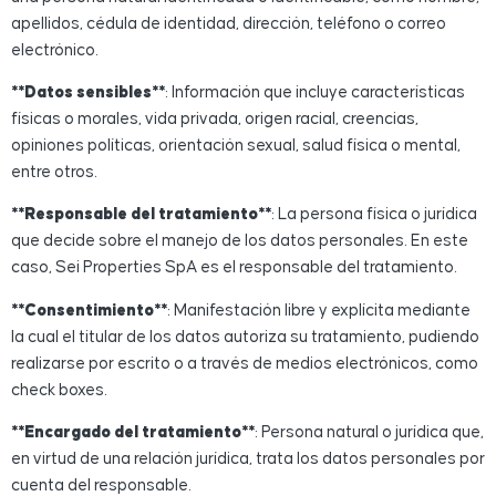
apellidos, cédula de identidad, dirección, teléfono o correo
electrónico.
**Datos sensibles**
: Información que incluye características
físicas o morales, vida privada, origen racial, creencias,
opiniones políticas, orientación sexual, salud física o mental,
entre otros.
**Responsable del tratamiento**
: La persona física o jurídica
que decide sobre el manejo de los datos personales. En este
caso, Sei Properties SpA es el responsable del tratamiento.
**Consentimiento**
: Manifestación libre y explícita mediante
la cual el titular de los datos autoriza su tratamiento, pudiendo
realizarse por escrito o a través de medios electrónicos, como
check boxes.
**Encargado del tratamiento**
: Persona natural o jurídica que,
en virtud de una relación jurídica, trata los datos personales por
cuenta del responsable.