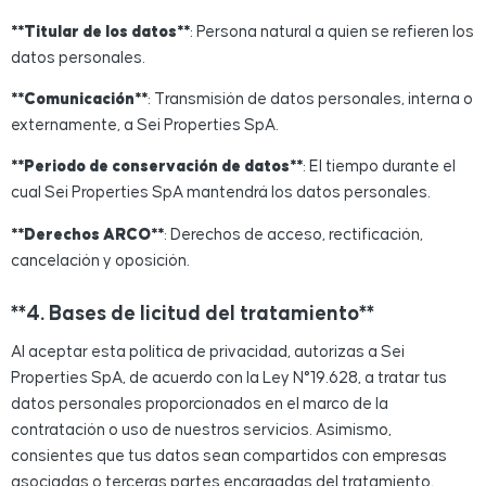
**Titular de los datos**
: Persona natural a quien se refieren los
datos personales.
**Comunicación**
: Transmisión de datos personales, interna o
externamente, a Sei Properties SpA.
**Periodo de conservación de datos**
: El tiempo durante el
cual Sei Properties SpA mantendrá los datos personales.
**Derechos ARCO**
: Derechos de acceso, rectificación,
cancelación y oposición.
**4. Bases de licitud del tratamiento**
Al aceptar esta política de privacidad, autorizas a Sei
Properties SpA, de acuerdo con la Ley N°19.628, a tratar tus
datos personales proporcionados en el marco de la
contratación o uso de nuestros servicios. Asimismo,
consientes que tus datos sean compartidos con empresas
asociadas o terceras partes encargadas del tratamiento,